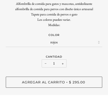
Alfombrilla de comida para gatos y mascotas, antideslizante
alfombrilla de comida para perros con diseño único artesanal
Tapete para comida de perros o gato
Los colores pueden variar.
Medidas:
COLOR
CANTIDAD
−
+
AGREGAR AL CARRITO
$ 295.00
•