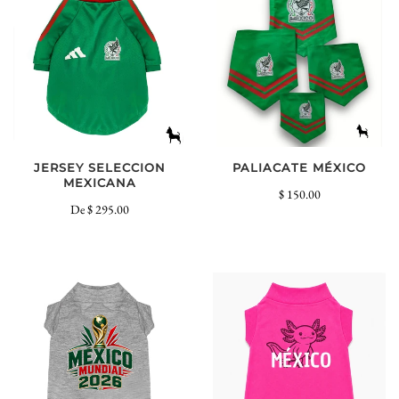
PALIACATE MÉXICO
JERSEY SELECCION
MEXICANA
$ 150.00
De
$ 295.00