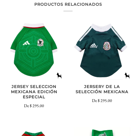
PRODUCTOS RELACIONADOS
JERSEY SELECCION
JERSERY DE LA
MEXICANA EDICIÓN
SELECCIÓN MEXICANA
ESPECIAL
De
$ 295.00
De
$ 295.00