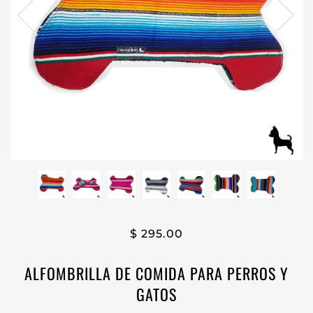
$ 295.00
ALFOMBRILLA DE COMIDA PARA PERROS Y
GATOS