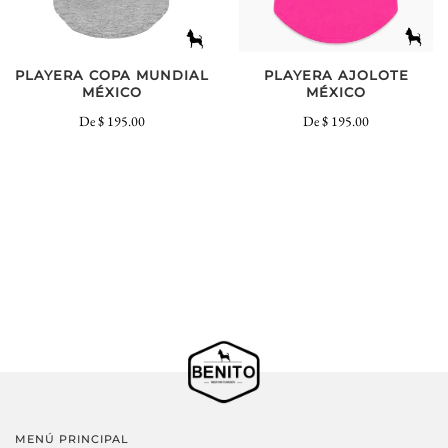
PLAYERA COPA MUNDIAL
PLAYERA AJOLOTE
MÉXICO
MÉXICO
De
$ 195.00
De
$ 195.00
MENÚ PRINCIPAL