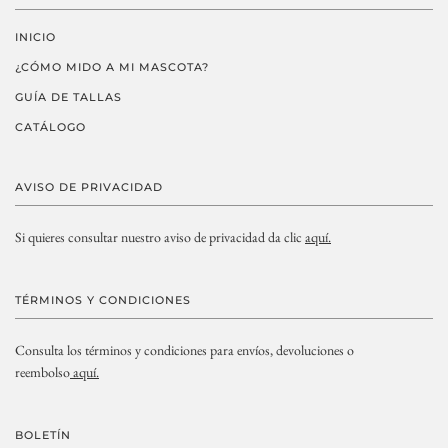
INICIO
¿CÓMO MIDO A MI MASCOTA?
GUÍA DE TALLAS
CATÁLOGO
AVISO DE PRIVACIDAD
Si quieres consultar nuestro aviso de privacidad da clic
aquí.
TÉRMINOS Y CONDICIONES
Consulta los términos y condiciones para envíos, devoluciones o
reembolso
aquí.
BOLETÍN