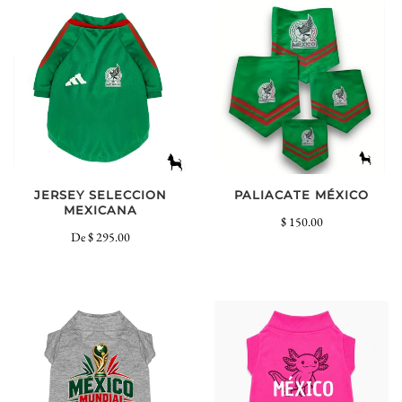
PALIACATE MÉXICO
JERSEY SELECCION
MEXICANA
$ 150.00
De
$ 295.00