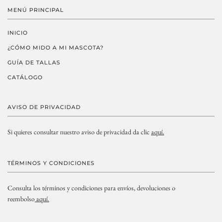
MENÚ PRINCIPAL
INICIO
¿CÓMO MIDO A MI MASCOTA?
GUÍA DE TALLAS
CATÁLOGO
AVISO DE PRIVACIDAD
Si quieres consultar nuestro aviso de privacidad da clic
aquí.
TÉRMINOS Y CONDICIONES
Consulta los términos y condiciones para envíos, devoluciones o
reembolso
aquí.