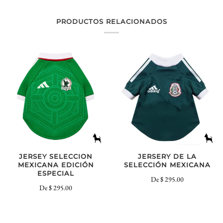
PRODUCTOS RELACIONADOS
JERSEY SELECCION
JERSERY DE LA
MEXICANA EDICIÓN
SELECCIÓN MEXICANA
ESPECIAL
De
$ 295.00
De
$ 295.00