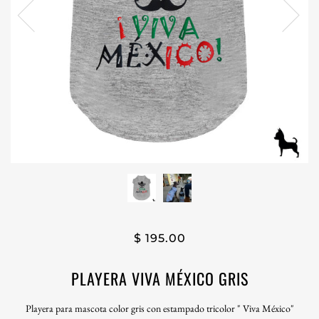
$ 195.00
PLAYERA VIVA MÉXICO GRIS
Playera para mascota color gris con estampado tricolor " Viva México"