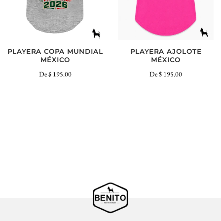
PLAYERA COPA MUNDIAL
PLAYERA AJOLOTE
MÉXICO
MÉXICO
De
$ 195.00
De
$ 195.00