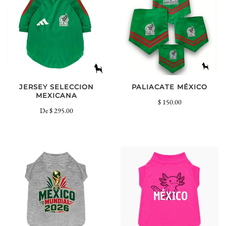
PALIACATE MÉXICO
JERSEY SELECCION
MEXICANA
$ 150.00
De
$ 295.00