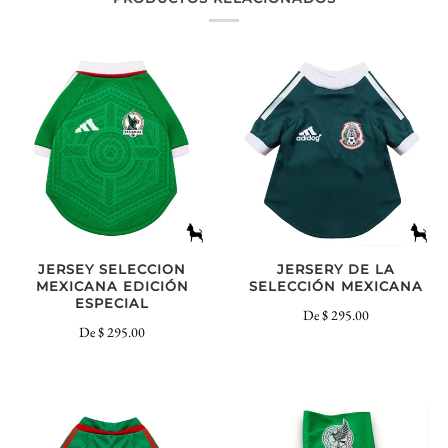
JERSEY SELECCION
JERSERY DE LA
MEXICANA EDICIÓN
SELECCIÓN MEXICANA
ESPECIAL
De
$ 295.00
De
$ 295.00