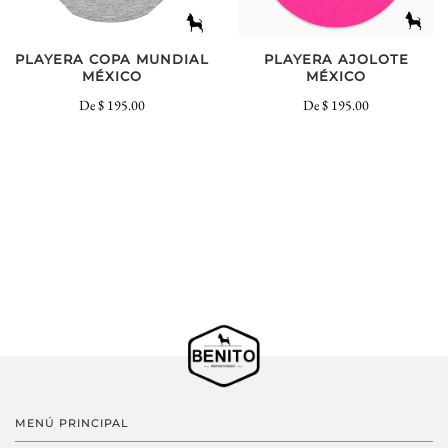
PLAYERA COPA MUNDIAL
PLAYERA AJOLOTE
MÉXICO
MÉXICO
De
$ 195.00
De
$ 195.00
MENÚ PRINCIPAL