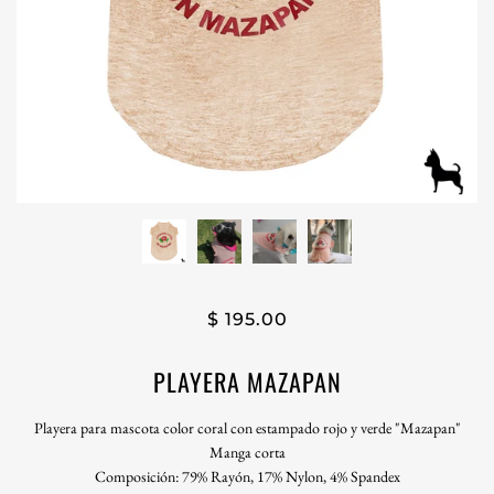
$ 195.00
PLAYERA MAZAPAN
Playera para mascota color coral con estampado rojo y verde "Mazapan"
Manga corta
Composición: 79% Rayón, 17% Nylon, 4% Spandex