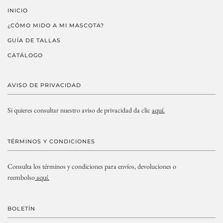
INICIO
¿CÓMO MIDO A MI MASCOTA?
GUÍA DE TALLAS
CATÁLOGO
AVISO DE PRIVACIDAD
Si quieres consultar nuestro aviso de privacidad da clic
aquí.
TÉRMINOS Y CONDICIONES
Consulta los términos y condiciones para envíos, devoluciones o
reembolso
aquí.
BOLETÍN