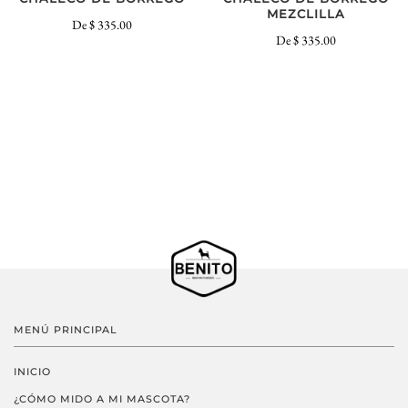
MEZCLILLA
De
$ 335.00
De
$ 335.00
MENÚ PRINCIPAL
INICIO
¿CÓMO MIDO A MI MASCOTA?