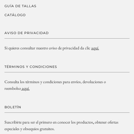
GUÍA DE TALLAS
CATÁLOGO
AVISO DE PRIVACIDAD
Si quieres consultar nuestro aviso de privacidad da clic
aquí.
TÉRMINOS Y CONDICIONES
Consulta los términos y condiciones para envíos, devoluciones o
reembolso
aquí.
BOLETÍN
Suscribirte para ser el primero en conocer los productos
,
obtener ofertas
especiales y obsequios gratuitos.