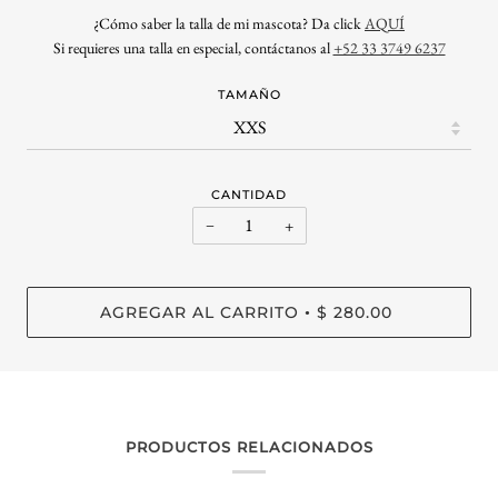
¿
Cómo saber la talla de mi mascota? Da click
AQUÍ
Si requieres una talla en especial, contáctanos al
+52 33 3749 6237
TAMAÑO
CANTIDAD
−
+
AGREGAR AL CARRITO
$ 280.00
•
PRODUCTOS RELACIONADOS