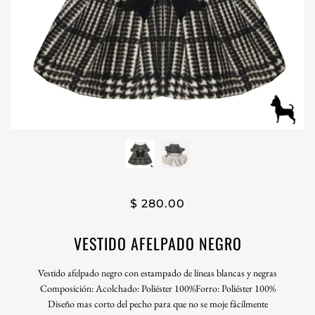
$ 280.00
VESTIDO AFELPADO NEGRO
Vestido afelpado negro con estampado de líneas blancas y negras
Composición: Acolchado: Poliéster 100%Forro: Poliéster 100%
Diseño mas corto del pecho para que no se moje fácilmente