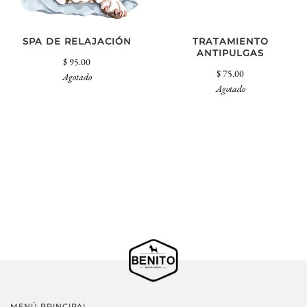
SPA DE RELAJACIÓN
TRATAMIENTO
ANTIPULGAS
$ 95.00
$ 75.00
Agotado
Agotado
MENÚ PRINCIPAL