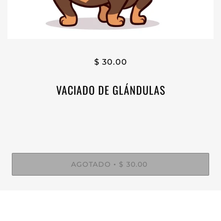
$ 30.00
VACIADO DE GLÁNDULAS
AGOTADO
$ 30.00
•