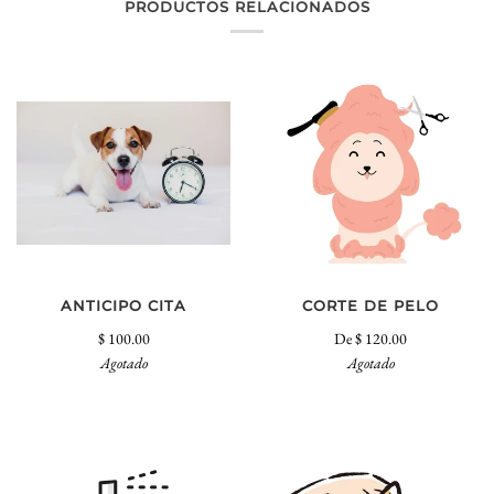
PRODUCTOS RELACIONADOS
ANTICIPO CITA
CORTE DE PELO
$ 100.00
De
$ 120.00
Agotado
Agotado