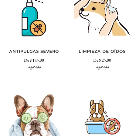
ANTIPULGAS SEVERO
LIMPIEZA DE OÍDOS
De
$ 145.00
De
$ 25.00
Agotado
Agotado