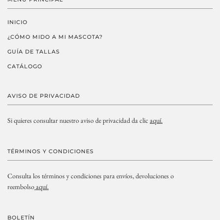
INICIO
¿CÓMO MIDO A MI MASCOTA?
GUÍA DE TALLAS
CATÁLOGO
AVISO DE PRIVACIDAD
Si quieres consultar nuestro aviso de privacidad da clic
aquí.
TÉRMINOS Y CONDICIONES
Consulta los términos y condiciones para envíos, devoluciones o
reembolso
aquí.
BOLETÍN