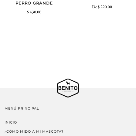
PERRO GRANDE
De
$ 220.00
$ 430.00
MENÚ PRINCIPAL
INICIO
¿CÓMO MIDO A MI MASCOTA?