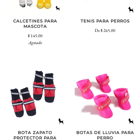
CALCETINES PARA
TENIS PARA PERROS
MASCOTA
De
$ 265.00
$ 145.00
Agotado
BOTA ZAPATO
BOTAS DE LLUVIA PARA
PROTECTOR PARA
PERRO