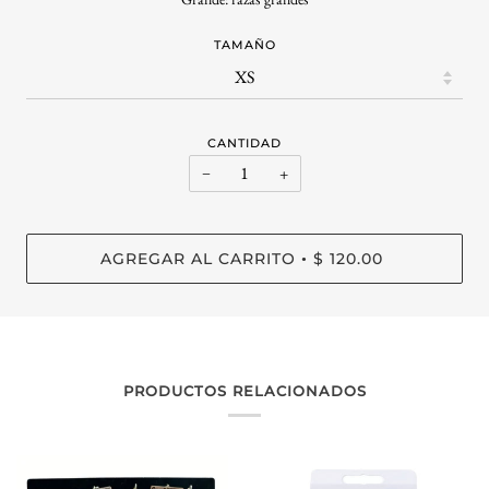
TAMAÑO
CANTIDAD
−
+
AGREGAR AL CARRITO
$ 120.00
•
PRODUCTOS RELACIONADOS