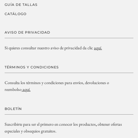
GUÍA DE TALLAS
CATÁLOGO
AVISO DE PRIVACIDAD
Si quieres consultar nuestro aviso de privacidad da clic
aquí.
TÉRMINOS Y CONDICIONES
Consulta los términos y condiciones para envíos, devoluciones o
reembolso
aquí.
BOLETÍN
Suscribirte para ser el primero en conocer los productos
,
obtener ofertas
especiales y obsequios gratuitos.