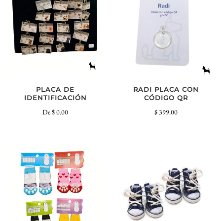
PLACA DE
RADI PLACA CON
IDENTIFICACIÓN
CÓDIGO QR
De
$ 0.00
$ 399.00