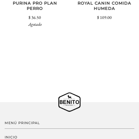
PURINA PRO PLAN
ROYAL CANIN COMIDA
PERRO
HUMEDA
$ 36.50
$ 109.00
Agotado
MENÚ PRINCIPAL
INICIO