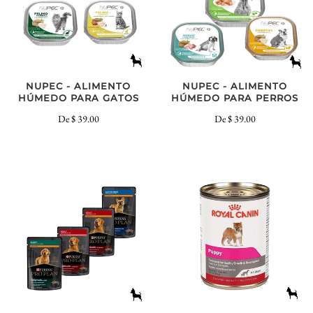
NUPEC - ALIMENTO
NUPEC - ALIMENTO
HÚMEDO PARA GATOS
HÚMEDO PARA PERROS
De
$ 39.00
De
$ 39.00