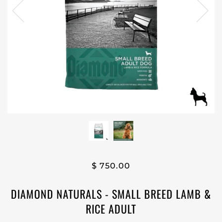
$ 750.00
DIAMOND NATURALS - SMALL BREED LAMB &
RICE ADULT