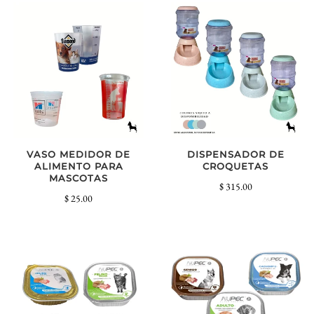
VASO MEDIDOR DE
DISPENSADOR DE
ALIMENTO PARA
CROQUETAS
MASCOTAS
$ 315.00
$ 25.00