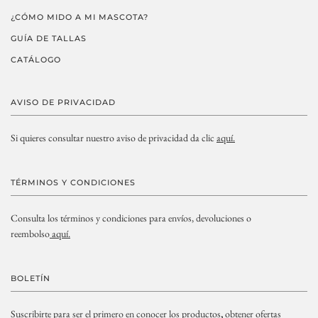
¿CÓMO MIDO A MI MASCOTA?
GUÍA DE TALLAS
CATÁLOGO
AVISO DE PRIVACIDAD
Si quieres consultar nuestro aviso de privacidad da clic
aquí.
TÉRMINOS Y CONDICIONES
Consulta los términos y condiciones para envíos, devoluciones o
reembolso
aquí.
BOLETÍN
Suscribirte para ser el primero en conocer los productos
,
obtener ofertas