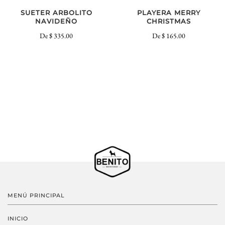
SUETER ARBOLITO
PLAYERA MERRY
NAVIDEÑO
CHRISTMAS
De
$ 335.00
De
$ 165.00
MENÚ PRINCIPAL
INICIO