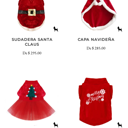
SUDADERA SANTA
CAPA NAVIDEÑA
CLAUS
De
$ 285.00
De
$ 295.00