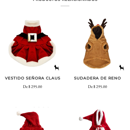
VESTIDO SEÑORA CLAUS
SUDADERA DE RENO
De
$ 295.00
De
$ 295.00