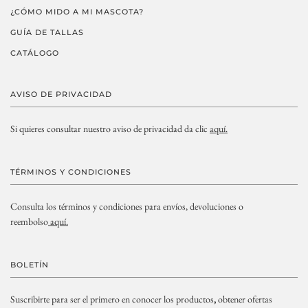
¿CÓMO MIDO A MI MASCOTA?
GUÍA DE TALLAS
CATÁLOGO
AVISO DE PRIVACIDAD
Si quieres consultar nuestro aviso de privacidad da clic
aquí.
TÉRMINOS Y CONDICIONES
Consulta los términos y condiciones para envíos, devoluciones o
reembolso
aquí.
BOLETÍN
Suscribirte para ser el primero en conocer los productos
,
obtener ofertas