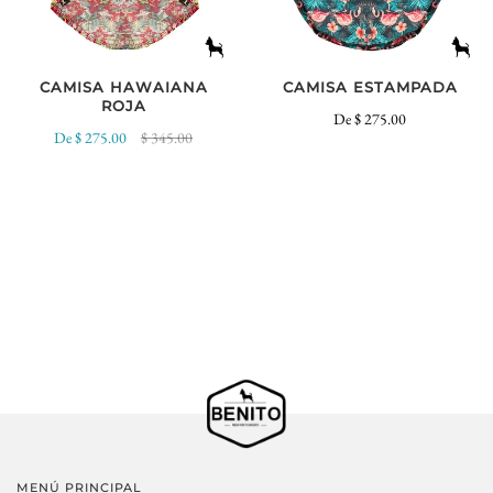
CAMISA HAWAIANA
CAMISA ESTAMPADA
ROJA
De
$ 275.00
De
$ 275.00
$ 345.00
MENÚ PRINCIPAL