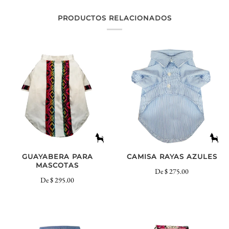
PRODUCTOS RELACIONADOS
GUAYABERA PARA
CAMISA RAYAS AZULES
MASCOTAS
De
$ 275.00
De
$ 295.00