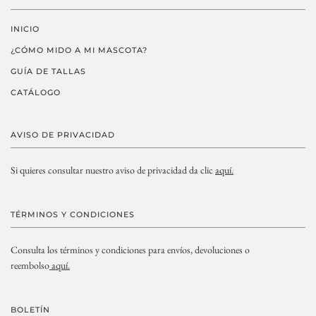
INICIO
¿CÓMO MIDO A MI MASCOTA?
GUÍA DE TALLAS
CATÁLOGO
AVISO DE PRIVACIDAD
Si quieres consultar nuestro aviso de privacidad da clic
aquí.
TÉRMINOS Y CONDICIONES
Consulta los términos y condiciones para envíos, devoluciones o
reembolso
aquí.
BOLETÍN