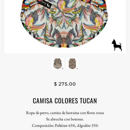
$ 275.00
CAMISA COLORES TUCAN
Ropa de perro, camisa de hawaina con flores rosas
Se abrocha con botones.
Composición: Poliéster 65%, Algodón 35%