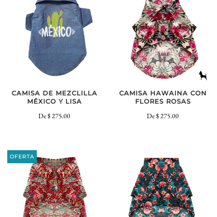
CAMISA DE MEZCLILLA
CAMISA HAWAINA CON
MÉXICO Y LISA
FLORES ROSAS
De
$ 275.00
De
$ 275.00
OFERTA