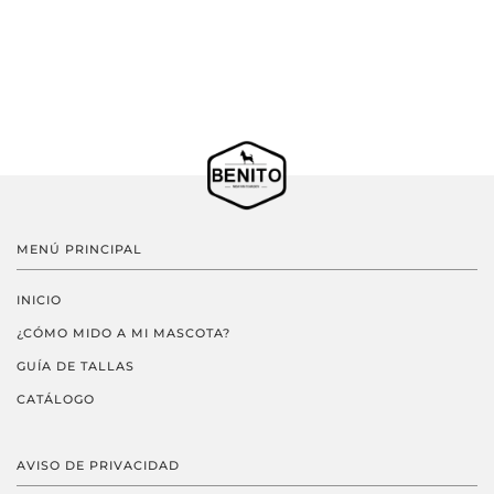
MENÚ PRINCIPAL
INICIO
¿CÓMO MIDO A MI MASCOTA?
GUÍA DE TALLAS
CATÁLOGO
AVISO DE PRIVACIDAD