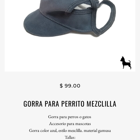
$ 99.00
GORRA PARA PERRITO MEZCLILLA
Gorra para perros o gatos
Accesorio para mascotas
Gorra color azul, estilo mezclilla. material gamusa
Tallas: