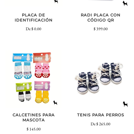
PLACA DE
RADI PLACA CON
IDENTIFICACIÓN
CÓDIGO QR
De
$ 0.00
$ 399.00
CALCETINES PARA
TENIS PARA PERROS
MASCOTA
De
$ 265.00
$ 145.00