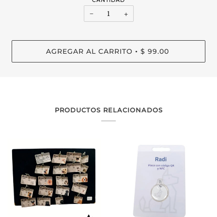
−
+
AGREGAR AL CARRITO
$ 99.00
•
PRODUCTOS RELACIONADOS