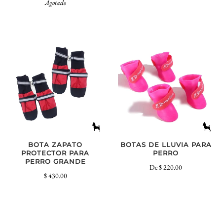
Agotado
BOTA ZAPATO
BOTAS DE LLUVIA PARA
PROTECTOR PARA
PERRO
PERRO GRANDE
De
$ 220.00
$ 430.00