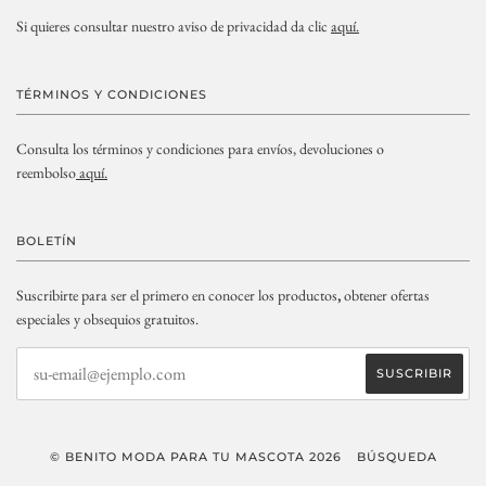
Si quieres consultar nuestro aviso de privacidad da clic
aquí.
TÉRMINOS Y CONDICIONES
Consulta los términos y condiciones para envíos, devoluciones o
reembolso
aquí.
BOLETÍN
Suscribirte para ser el primero en conocer los productos
,
obtener ofertas
especiales y obsequios gratuitos.
© BENITO MODA PARA TU MASCOTA 2026
BÚSQUEDA