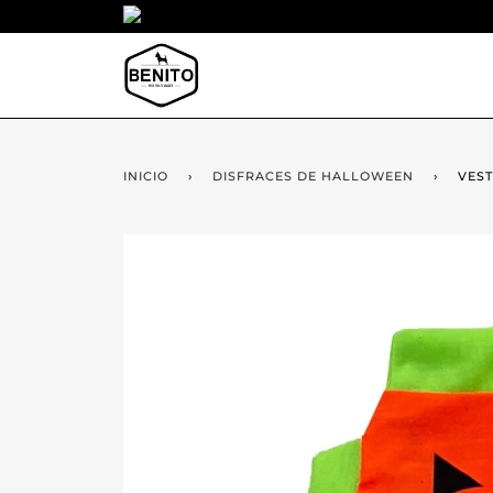
INICIO
›
DISFRACES DE HALLOWEEN
›
VEST