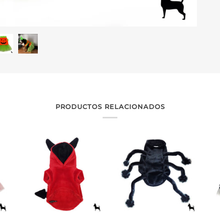
PRODUCTOS RELACIONADOS