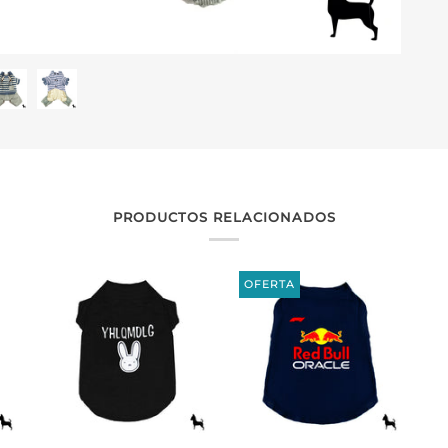
PRODUCTOS RELACIONADOS
OFERTA