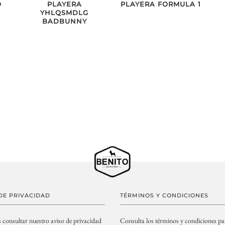
O
PLAYERA
PLAYERA FORMULA 1
YHLQSMDLG
BADBUNNY
DE PRIVACIDAD
TÉRMINOS Y CONDICIONES
s consultar nuestro aviso de privacidad
Consulta los términos y condiciones pa