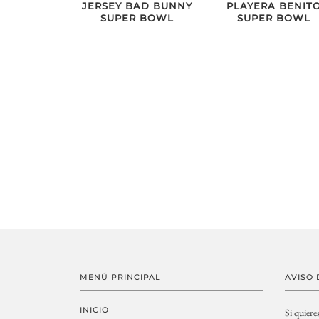
JERSEY BAD BUNNY
PLAYERA BENIT
SUPER BOWL
SUPER BOWL
MENÚ PRINCIPAL
AVISO 
INICIO
Si quiere