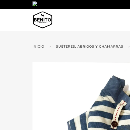
INICIO
›
SUÉTERES, ABRIGOS Y CHAMARRAS
›