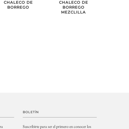
CHALECO DE
CHALECO DE
BORREGO
BORREGO
MEZCLILLA
BOLETÍN
ra
Suscribirte para ser el primero en conocer los